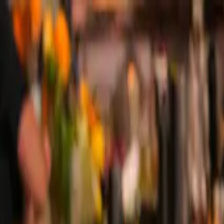
Toggle Menu